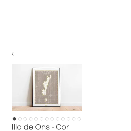
Illa de Ons - Cor